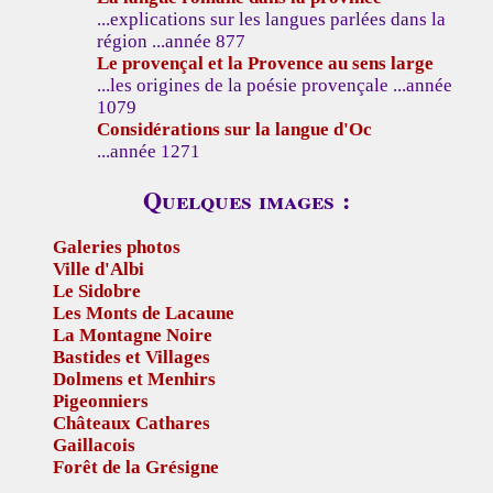
...explications sur les langues parlées dans la
région ...année 877
Le provençal et la Provence au sens large
...les origines de la poésie provençale ...année
1079
Considérations sur la langue d'Oc
...année 1271
Quelques images :
Galeries photos
Ville d'Albi
Le Sidobre
Les Monts de Lacaune
La Montagne Noire
Bastides et Villages
Dolmens et Menhirs
Pigeonniers
Châteaux Cathares
Gaillacois
Forêt de la Grésigne