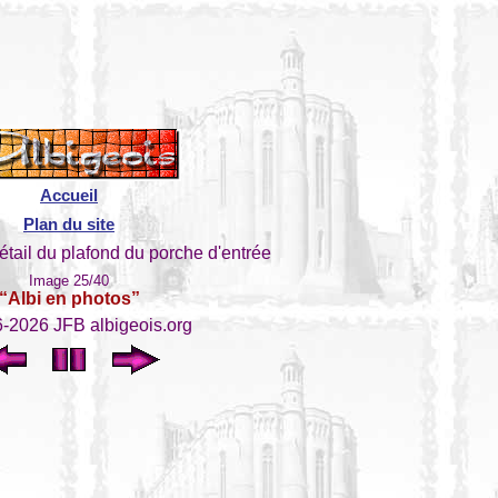
Accueil
Plan du site
étail du plafond du porche d'entrée
Image 25/40
“Albi en photos”
-2026 JFB albigeois.org